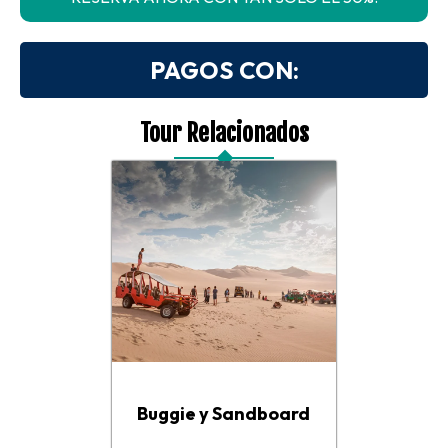
PAGOS CON:
Tour Relacionados
Buggie y Sandboard