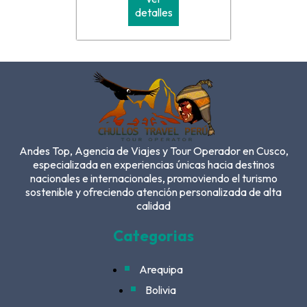
detalles
Andes Top, Agencia de Viajes y Tour Operador en Cusco,
especializada en experiencias únicas hacia destinos
nacionales e internacionales, promoviendo el turismo
sostenible y ofreciendo atención personalizada de alta
calidad
Categorias
Arequipa
Bolivia