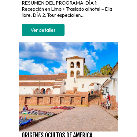
RESUMEN DEL PROGRAMA: DÍA 1:
Recepción en Lima + Traslado al hotel – Día
libre. DÍA 2: Tour especial en...
Ver detalles
ORIGENES OCULTOS DE AMERICA