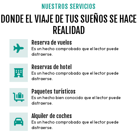
NUESTROS SERVICIOS
DONDE EL VIAJE DE TUS SUEÑOS SE HACE
REALIDAD
Reserva de vuelos
Es un hecho comprobado que el lector puede
distraerse.
Reservas de hotel
Es un hecho comprobado que el lector puede
distraerse.
Paquetes turísticos
Es un hecho bien conocido que el lector puede
distraerse.
Alquiler de coches
Es un hecho comprobado que el lector puede
distraerse.