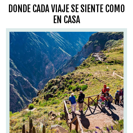
DONDE CADA VIAJE SE SIENTE COMO
EN CASA