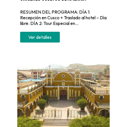
RESUMEN DEL PROGRAMA: DÍA 1:
Recepción en Cusco + Traslado al hotel – Día
libre. DÍA 2: Tour Especial en...
Ver detalles