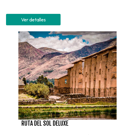
Ver detalles
RUTA DEL SOL DELUXE