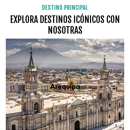
DESTINO PRINCIPAL
EXPLORA DESTINOS ICÓNICOS CON
NOSOTRAS
Arequipa