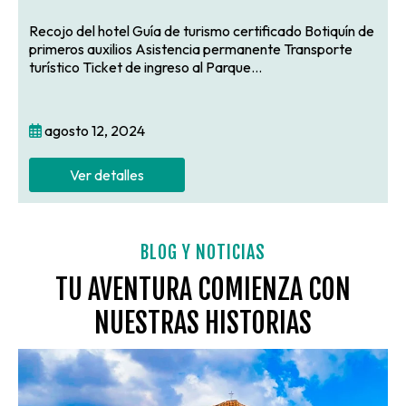
Recojo del hotel Guía de turismo certificado Botiquín de
primeros auxilios Asistencia permanente Transporte
turístico Ticket de ingreso al Parque...
agosto 12, 2024
Ver detalles
BLOG Y NOTICIAS
TU AVENTURA COMIENZA CON
NUESTRAS HISTORIAS