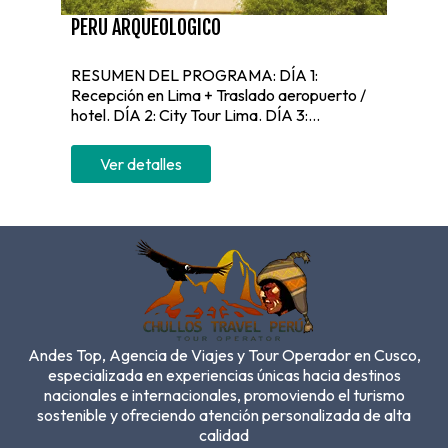
PERU ARQUEOLOGICO
RESUMEN DEL PROGRAMA: DÍA 1:
Recepción en Lima + Traslado aeropuerto /
hotel. DÍA 2: City Tour Lima. DÍA 3:...
Ver detalles
Andes Top, Agencia de Viajes y Tour Operador en Cusco,
especializada en experiencias únicas hacia destinos
nacionales e internacionales, promoviendo el turismo
sostenible y ofreciendo atención personalizada de alta
calidad