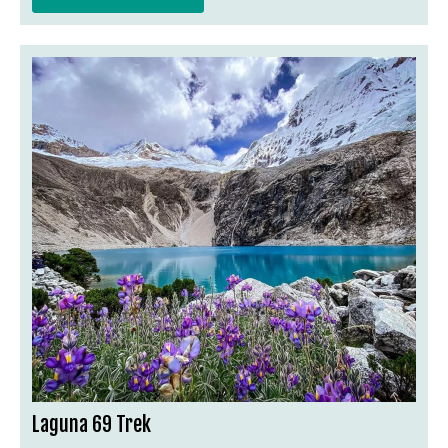
Laguna 69 Trek