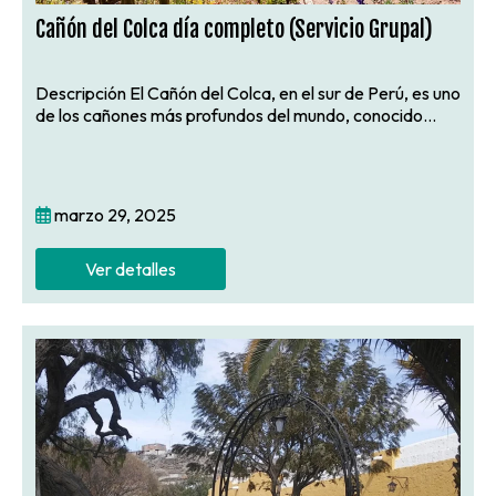
Cañón del Colca día completo (Servicio Grupal)
Descripción El Cañón del Colca, en el sur de Perú, es uno
de los cañones más profundos del mundo, conocido...
marzo 29, 2025
Ver detalles