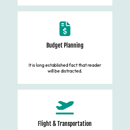
Budget Planning
It is long established fact that reader
will be distracted.
Flight & Transportation