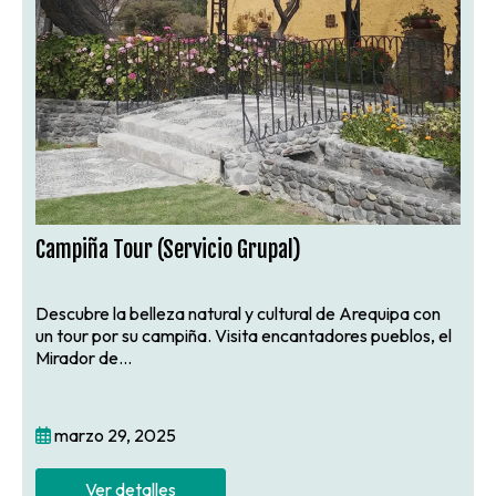
Campiña Tour (Servicio Grupal)
Descubre la belleza natural y cultural de Arequipa con
un tour por su campiña. Visita encantadores pueblos, el
Mirador de...
marzo 29, 2025
Ver detalles