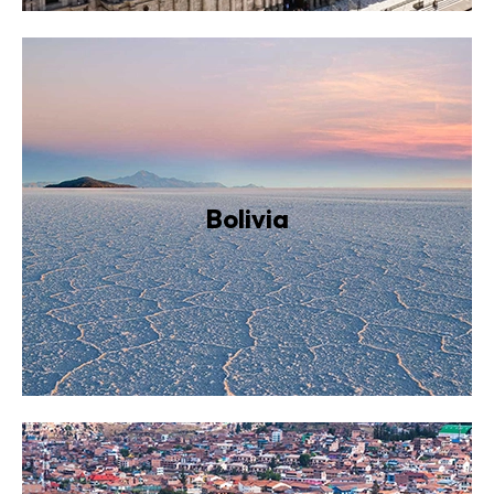
Bolivia