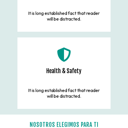
It is long established fact that reader
will be distracted.
Health & Safety
It is long established fact that reader
will be distracted.
NOSOTROS ELEGIMOS PARA TI