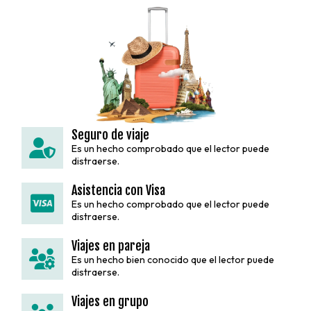
Seguro de viaje
Es un hecho comprobado que el lector puede
distraerse.
Asistencia con Visa
Es un hecho comprobado que el lector puede
distraerse.
Viajes en pareja
Es un hecho bien conocido que el lector puede
distraerse.
Viajes en grupo