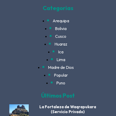
Categorias
Arequipa
Bolivia
Cusco
Huaraz
Ica
Lima
Madre de Dios
Popular
Puno
Últimos Post
La Fortaleza de Waqrapukara
(Servicio Privado)