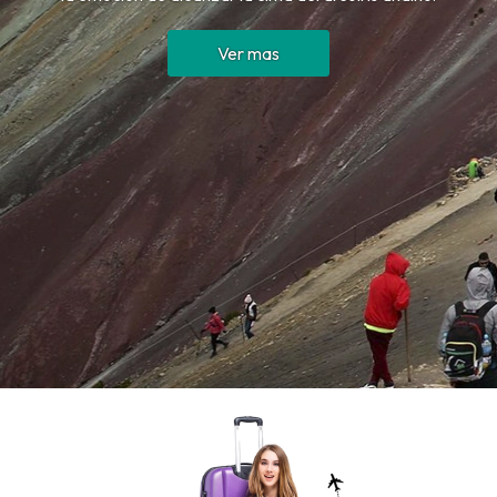
Ver mas