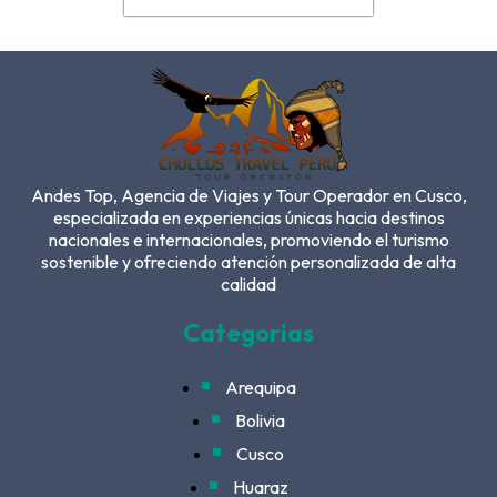
Andes Top, Agencia de Viajes y Tour Operador en Cusco,
especializada en experiencias únicas hacia destinos
nacionales e internacionales, promoviendo el turismo
sostenible y ofreciendo atención personalizada de alta
calidad
Categorias
Arequipa
Bolivia
Cusco
Huaraz