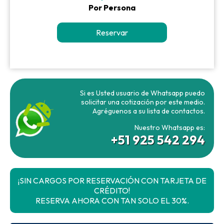
Por Persona
Reservar
Si es Usted usuario de Whatsapp puedo
solicitar una cotización por este medio.
Agréguenos a su lista de contactos.
Nuestro Whatsapp es:
+51 925 542 294
¡SIN CARGOS POR RESERVACIÓN CON TARJETA DE
CRÉDITO!
RESERVA AHORA CON TAN SOLO EL 30%.