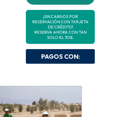
¡SIN CARGOS POR
RESERVACIÓN CON TARJETA
DE CRÉDITO!
RESERVA AHORA CON TAN
SOLO EL 30%.
PAGOS CON: