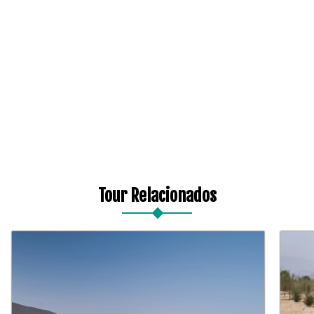
Tour Relacionados