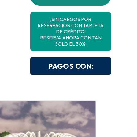
¡SIN CARGOS POR
RESERVACIÓN CON TARJETA
DE CRÉDITO!
RESERVA AHORA CON TAN
SOLO EL 30%.
PAGOS CON: