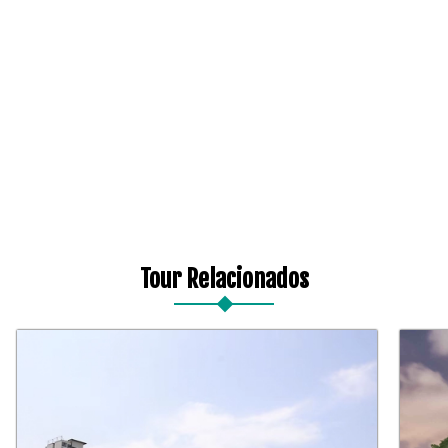
Tour Relacionados