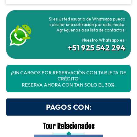
Si es Usted usuario de Whatsapp puedo
solicitar una cotización por este medio.
Agréguenos a su lista de contactos.
Nuestro Whatsapp es:
+51 925 542 294
¡SIN CARGOS POR RESERVACIÓN CON TARJETA DE
CRÉDITO!
RESERVA AHORA CON TAN SOLO EL 30%.
PAGOS CON:
Tour Relacionados