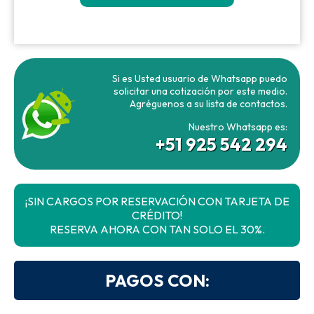
Si es Usted usuario de Whatsapp puedo
solicitar una cotización por este medio.
Agréguenos a su lista de contactos.
Nuestro Whatsapp es:
+51 925 542 294
¡SIN CARGOS POR RESERVACIÓN CON TARJETA DE
CRÉDITO!
RESERVA AHORA CON TAN SOLO EL 30%.
PAGOS CON: