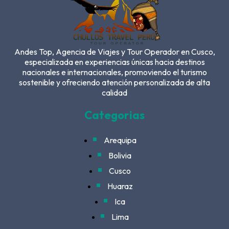
Andes Top, Agencia de Viajes y Tour Operador en Cusco,
especializada en experiencias únicas hacia destinos
nacionales e internacionales, promoviendo el turismo
sostenible y ofreciendo atención personalizada de alta
calidad
Categorias
Arequipa
Bolivia
Cusco
Huaraz
Ica
Lima