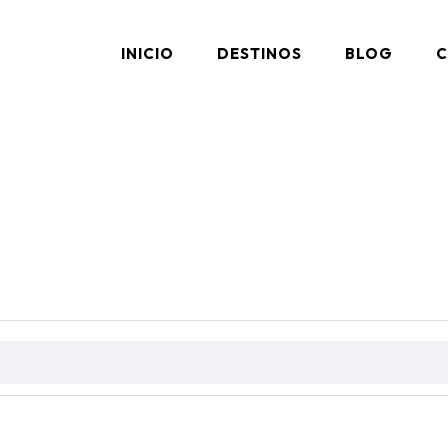
INICIO
DESTINOS
BLOG
C
AQ's