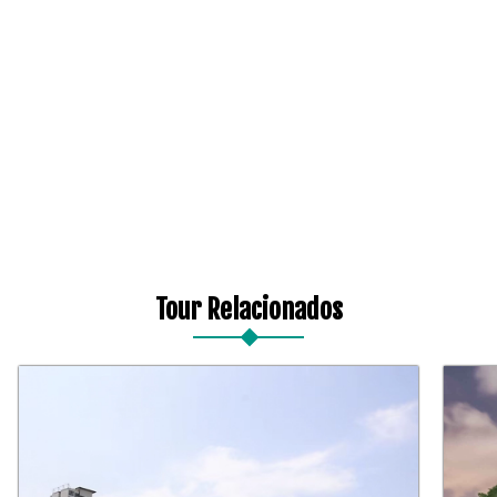
Tour Relacionados