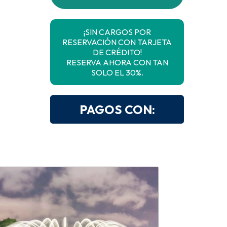
¡SIN CARGOS POR
RESERVACIÓN CON TARJETA
DE CRÉDITO!
RESERVA AHORA CON TAN
SOLO EL 30%.
PAGOS CON: