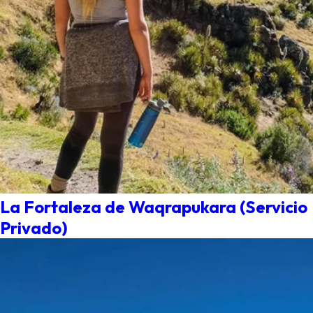
La Fortaleza de Waqrapukara (Servicio
Privado)