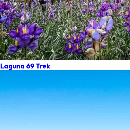
Laguna 69 Trek