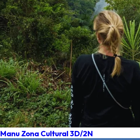
Manu Zona Cultural 3D/2N