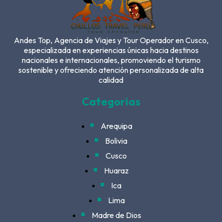
Andes Top, Agencia de Viajes y Tour Operador en Cusco,
especializada en experiencias únicas hacia destinos
nacionales e internacionales, promoviendo el turismo
sostenible y ofreciendo atención personalizada de alta
calidad
Categorias
Arequipa
Bolivia
Cusco
Huaraz
Ica
Lima
Madre de Dios