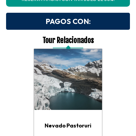
PAGOS CON:
Tour Relacionados
Nevado Pastoruri