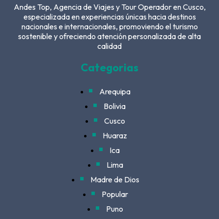
Andes Top, Agencia de Viajes y Tour Operador en Cusco,
especializada en experiencias únicas hacia destinos
nacionales e internacionales, promoviendo el turismo
sostenible y ofreciendo atención personalizada de alta
calidad
Categorias
Arequipa
Bolivia
Cusco
Huaraz
Ica
Lima
Madre de Dios
Popular
Puno