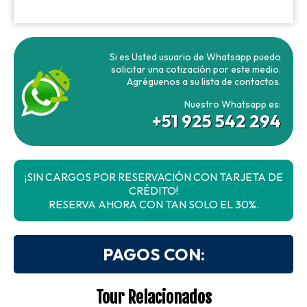
Si es Usted usuario de Whatsapp puedo
solicitar una cotización por este medio.
Agréguenos a su lista de contactos.
Nuestro Whatsapp es:
+51 925 542 294
¡SIN CARGOS POR RESERVACIÓN CON TARJETA DE
CRÉDITO!
RESERVA AHORA CON TAN SOLO EL 30%.
PAGOS CON:
Tour Relacionados