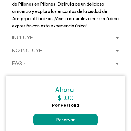
de Pillones en Pillones. Disfruta de un delicioso
almuerzo y explora los encantos de la ciudad de
Arequipa al finalizar. ¡Vive la naturaleza en su máxima
expresión con esta experiencia única!
INCLUYE
NO INCLUYE
FAQ's
Ahora:
$ .00
Por Persona
Reservar