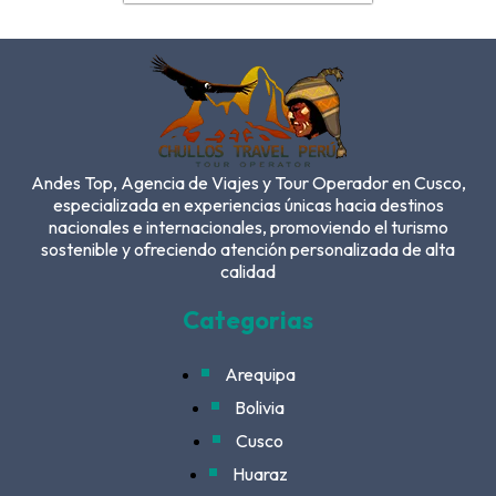
Andes Top, Agencia de Viajes y Tour Operador en Cusco,
especializada en experiencias únicas hacia destinos
nacionales e internacionales, promoviendo el turismo
sostenible y ofreciendo atención personalizada de alta
calidad
Categorias
Arequipa
Bolivia
Cusco
Huaraz